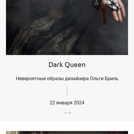
Dark Queen
Невероятные образы дизайнера Ольги Бриль
22 января 2024