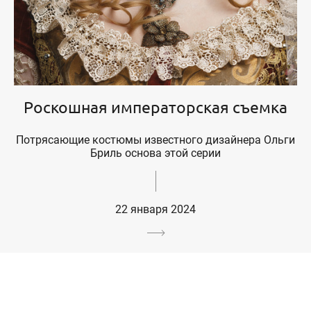
Роскошная императорская съемка
Потрясающие костюмы известного дизайнера Ольги
Бриль основа этой серии
22 января 2024