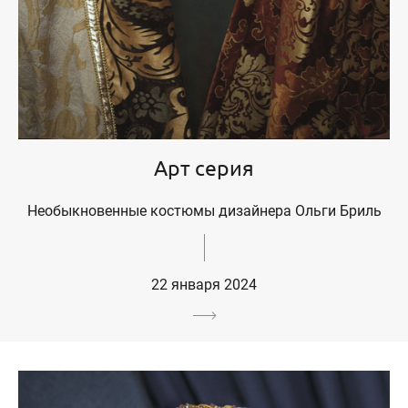
Арт серия
Необыкновенные костюмы дизайнера Ольги Бриль
22 января 2024