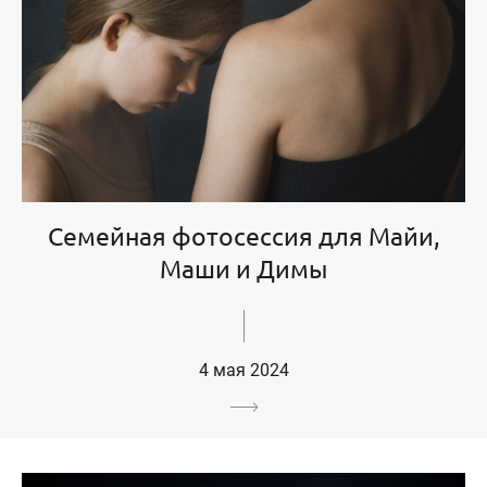
Семейная фотосессия для Майи,
Маши и Димы
4 мая 2024