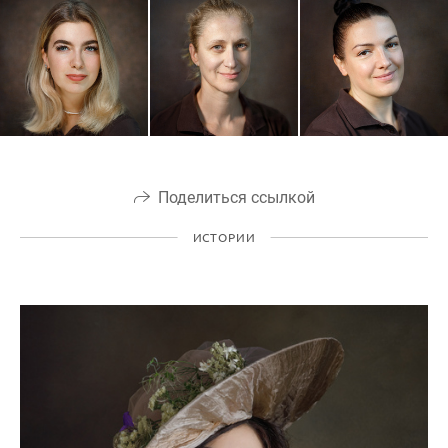
Поделиться ссылкой
ИСТОРИИ