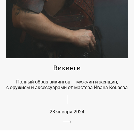
Викинги
Полный образ викингов — мужчин и женщин,
с оружием и аксессуарами от мастера Ивана Кобзева
28 января 2024