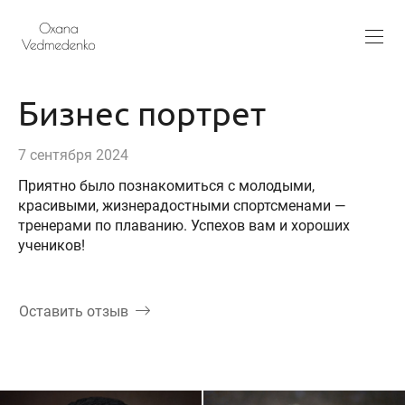
Бизнес портрет
7 сентября 2024
Приятно было познакомиться с молодыми,
красивыми, жизнерадостными спортсменами —
тренерами по плаванию. Успехов вам и хороших
учеников!
Оставить отзыв