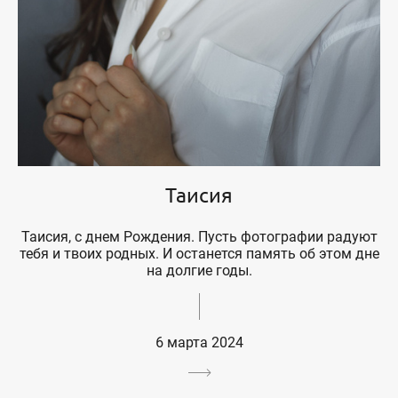
Таисия
Таисия, с днем Рождения. Пусть фотографии радуют
тебя и твоих родных. И останется память об этом дне
на долгие годы.
6 марта 2024