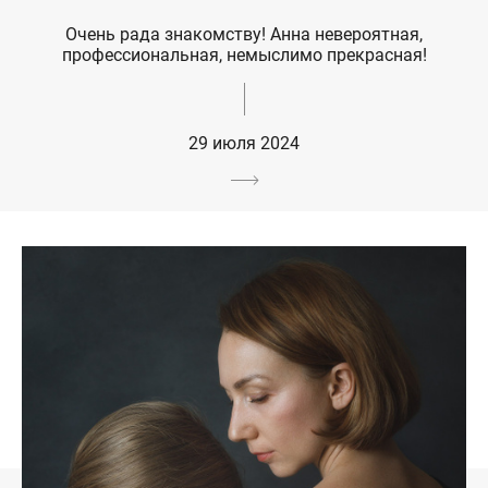
Очень рада знакомству! Анна невероятная,
профессиональная, немыслимо прекрасная!
29 июля 2024