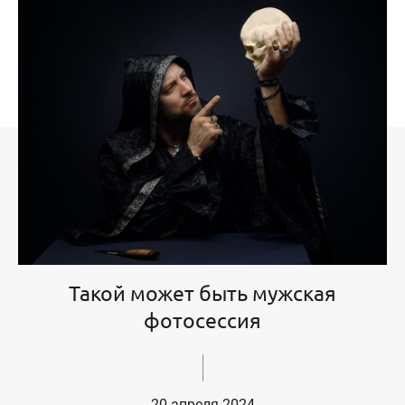
Такой может быть мужская
фотосессия
20 апреля 2024