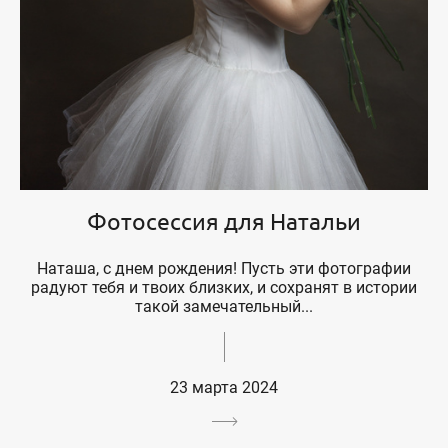
Фотосессия для Натальи
Наташа, с днем рождения! Пусть эти фотографии
радуют тебя и твоих близких, и сохранят в истории
такой замечательный...
23 марта 2024