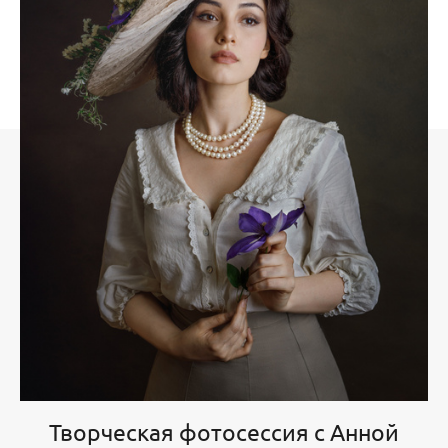
Творческая фотосессия с Анной