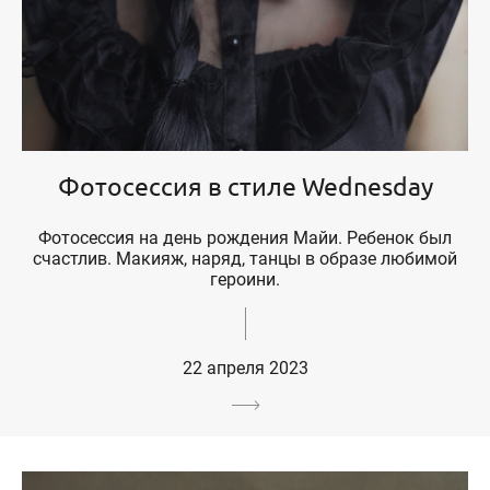
Фотосессия в стиле Wednesday
Фотосессия на день рождения Майи. Ребенок был
счастлив. Макияж, наряд, танцы в образе любимой
героини.
22 апреля 2023