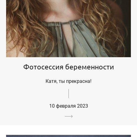
Фотосессия беременности
Катя, ты прекрасна!
10 февраля 2023