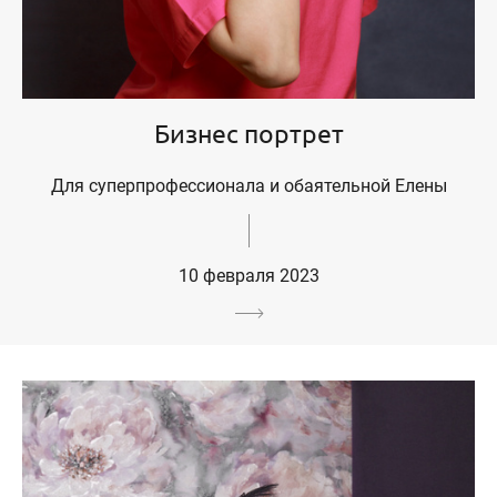
Бизнес портрет
Для суперпрофессионала и обаятельной Елены
10 февраля 2023