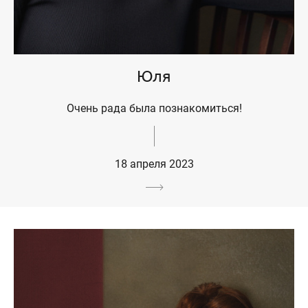
Юля
Очень рада была познакомиться!
18 апреля 2023