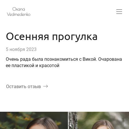
Осенняя прогулка
5 ноября 2023
Очень рада была познакомиться с Викой. Очарована
ее пластикой и красотой
Оставить отзыв