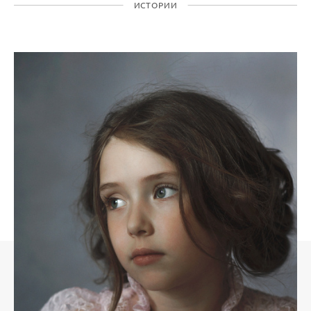
ИСТОРИИ