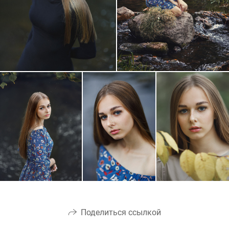
Поделиться ссылкой