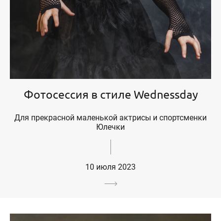
Фотосессия в стиле Wednessday
Для прекрасной маленькой актрисы и спортсменки
Юлечки
10 июля 2023