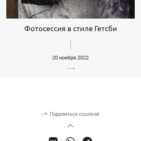
Фотосессия в стиле Гетсби
20 ноября 2022
Поделиться ссылкой