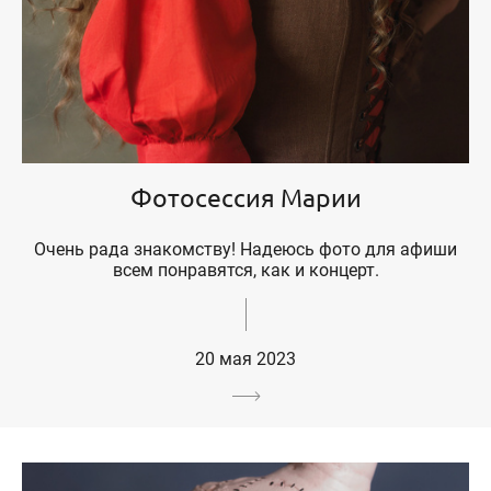
Фотосессия Марии
Очень рада знакомству! Надеюсь фото для афиши
всем понравятся, как и концерт.
20 мая 2023