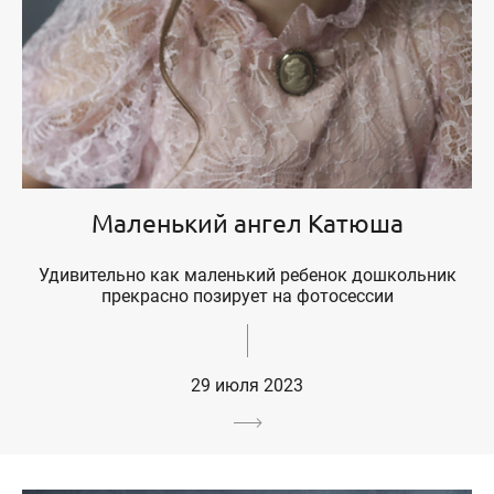
Маленький ангел Катюша
Удивительно как маленький ребенок дошкольник
прекрасно позирует на фотосессии
29 июля 2023