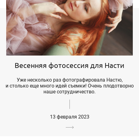
Весенняя фотосессия для Насти
Уже несколько раз фотографировала Настю,
и столько еще много идей съемки! Очень плодотворно
наше сотрудничество.
13 февраля 2023