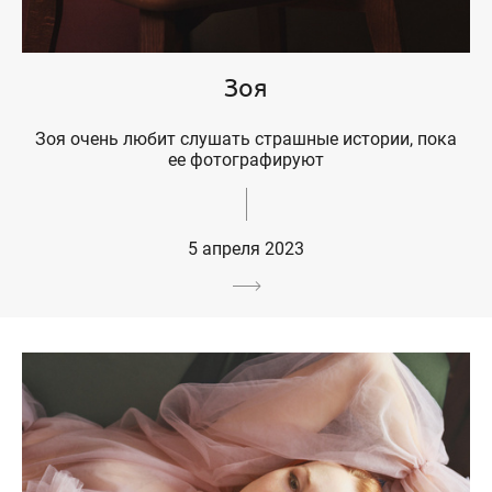
Зоя
Зоя очень любит слушать страшные истории, пока
ее фотографируют
5 апреля 2023