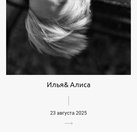
Илья& Алиса
23 августа 2025