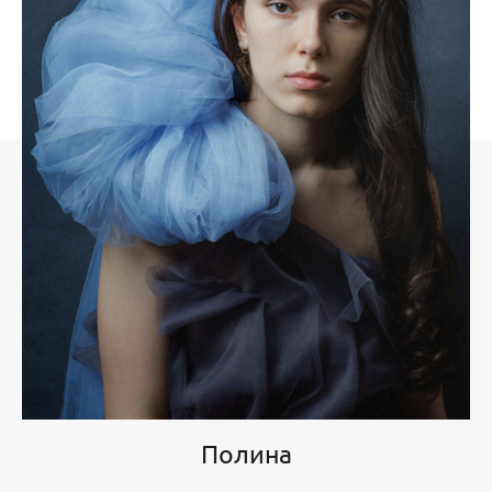
Полина