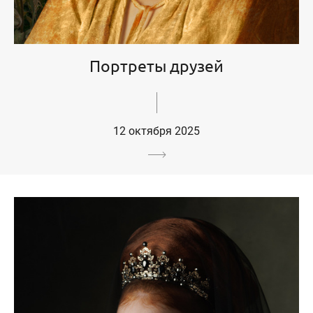
Портреты друзей
12 октября 2025