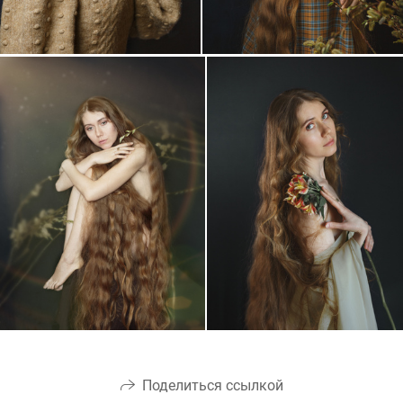
Поделиться ссылкой