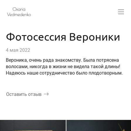
Фотосессия Вероники
4 мая 2022
Вероника, очень рада знакомству. Была потрясена
волосами, никогда в жизни не видела такой длины!
Надеюсь наше сотрудничество было плодотворным.
Оставить отзыв