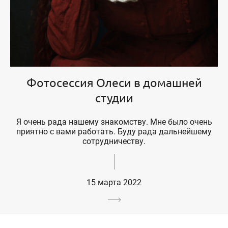
Фотосессия Олеси в домашней
студии
Я очень рада нашему знакомству. Мне было очень
приятно с вами работать. Буду рада дальнейшему
сотрудничеству.
15 марта 2022