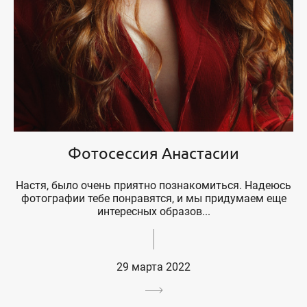
Фотосессия Анастасии
Настя, было очень приятно познакомиться. Надеюсь
фотографии тебе понравятся, и мы придумаем еще
интересных образов...
29 марта 2022