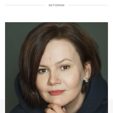
ИСТОРИИ