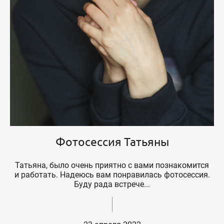
Фотосессия Татьяны
Татьяна, было очень приятно с вами познакомится
и работать. Надеюсь вам понравилась фотосессия.
Буду рада встрече...