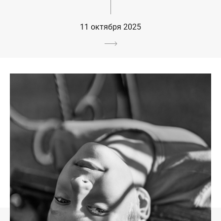
11 октября 2025