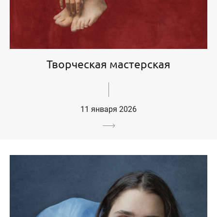
Творческая мастерская
11 января 2026