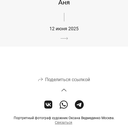
Аня
12 июня 2025
Поделиться ссылкой
Портретный фотограф художник Оксана Ведмеденко Москва.
Связаться