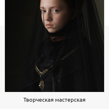
Творческая мастерская