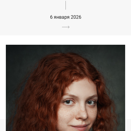
6 января 2026