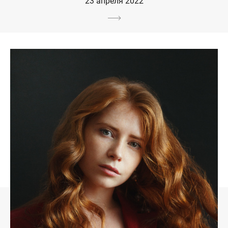
23 апреля 2022