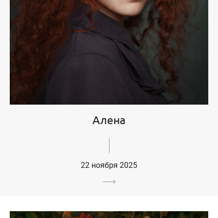
Алена
22 ноября 2025